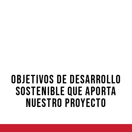
OBJETIVOS DE DESARROLLO
SOSTENIBLE QUE APORTA
NUESTRO PROYECTO