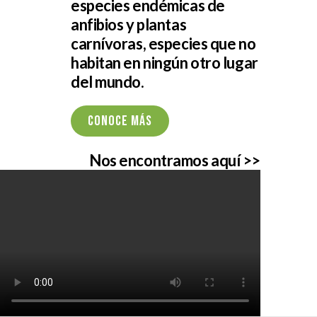
especies endémicas de
anfibios y plantas
carnívoras, especies que no
habitan en ningún otro lugar
del mundo.
Conoce más
Nos encontramos aquí >>