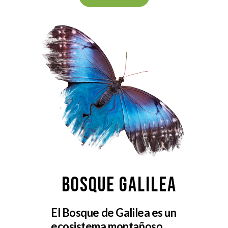
BOSQUE GALILEA
El Bosque de Galilea es un
ecosistema montañoso