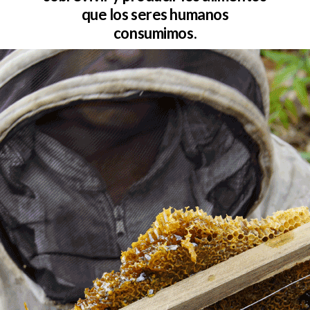
que los seres humanos
consumimos.