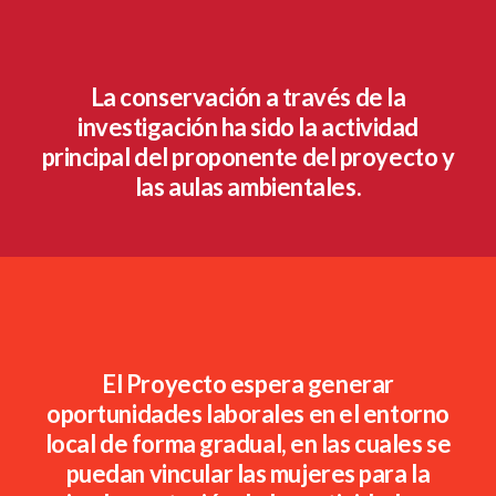
La conservación a través de la
investigación ha sido la actividad
principal del proponente del proyecto y
las aulas ambientales.
El Proyecto espera generar
oportunidades laborales en el entorno
local de forma gradual, en las cuales se
puedan vincular las mujeres para la