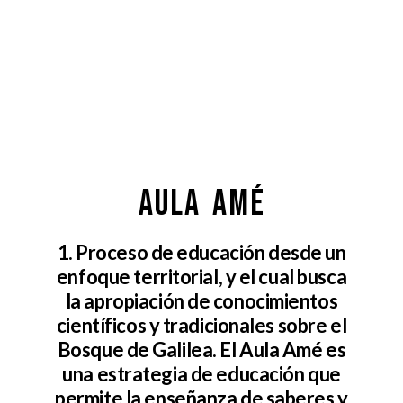
AULA AMÉ
1. Proceso de educación desde un
enfoque territorial, y el cual busca
la apropiación de conocimientos
científicos y tradicionales sobre el
Bosque de Galilea. El Aula Amé es
una estrategia de educación que
permite la enseñanza de saberes y