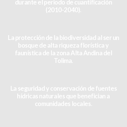
durante el periodo de cuantificación
(2010-2040).
La protección de la biodiversidad al ser un
bosque de alta riqueza florística y
faunística de la zona Alta Andina del
Tolima.
La seguridad y conservación de fuentes
hídricas naturales que benefician a
comunidades locales.