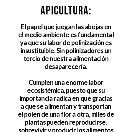
APICULTURA:
El papel que juegan las abejas en
el medio ambiente es fundamental
ya que su labor de polinización es
insustituible. Sin polinizadores un
tercio de nuestra alimentación
desaparecería.
Cumplen una enorme labor
ecosistémica, puesto que su
importancia radica en que gracias
a que se alimentan y transportan
el polen de una flor a otra, miles de
plantas pueden reproducirse,
sobrevivir y producir los alimentos