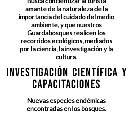
Busca concientizar al turista
amante de la naturaleza de la
importancia del cuidado del medio
ambiente, y que nuestros
Guardabosques realicen los
recorridos ecológicos, mediados
por la ciencia, la investigación y la
cultura.
Investigación científica y
capacitaciones
Nuevas especies endémicas
encontradas en los bosques.