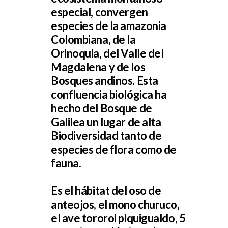
especial, convergen
especies de la amazonia
Colombiana, de la
Orinoquia, del Valle del
Magdalena y de los
Bosques andinos. Esta
confluencia biológica ha
hecho del Bosque de
Galilea un lugar de alta
Biodiversidad tanto de
especies de flora como de
fauna.
Es el hábitat del oso de
anteojos, el mono churuco,
el ave tororoi piquigualdo, 5