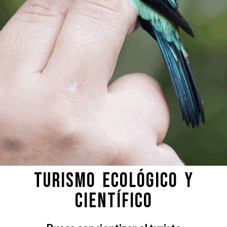
Turismo Ecológico y
Científico