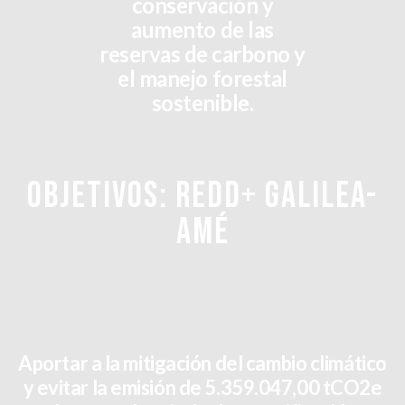
conservación y
aumento de las
reservas de carbono y
el manejo forestal
sostenible.
OBJETIVOS: REDD+ GALILEA-
AMÉ
Aportar a la mitigación del cambio climático
y evitar la emisión de 5.359.047,00 tCO2e