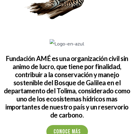
Fundación AMÉ es una organización civil sin
animo de lucro, que tiene por finalidad,
contribuir a la conservación y manejo
sostenible del Bosque de Galilea en el
departamento del Tolima, considerado como
uno de los ecosistemas hídricos mas
importantes de nuestro país y un reservorio
de carbono.
Conoce más