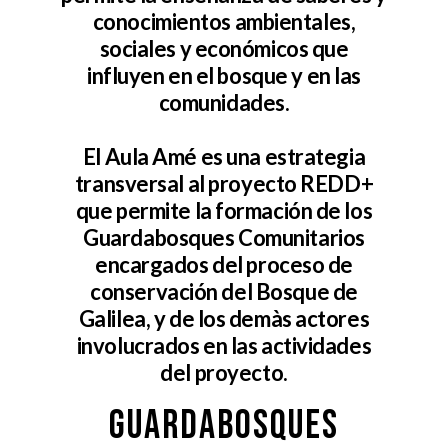
conocimientos ambientales,
sociales y económicos que
influyen en el bosque y en las
comunidades.
El Aula Amé es una estrategia
transversal al proyecto REDD+
que permite la formación de los
Guardabosques Comunitarios
encargados del proceso de
conservación del Bosque de
Galilea, y de los demàs actores
involucrados en las actividades
del proyecto.
Guardabosques