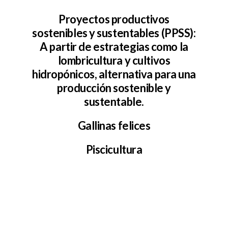
Proyectos productivos
sostenibles y sustentables (PPSS):
A partir de estrategias como la
lombricultura y cultivos
hidropónicos, alternativa para una
producción sostenible y
sustentable.
Gallinas felices
Piscicultura