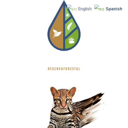
Spanish
English