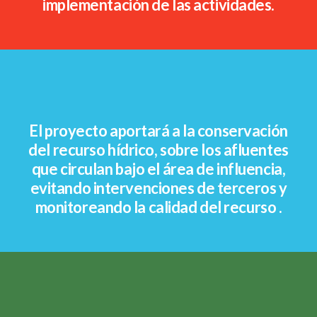
implementación de las actividades.
El proyecto aportará a la conservación
del recurso hídrico, sobre los afluentes
que circulan bajo el área de influencia,
evitando intervenciones de terceros y
monitoreando la calidad del recurso .