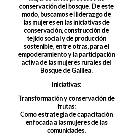
conservación del bosque. De este
modo, buscamos el liderazgo de
las mujeres en las iniciativas de
conservación, construcción de
tejido social y de producción
sostenible, entre otras, para el
empoderamiento y la participación
activa de las mujeres rurales del
Bosque de Galilea.
Iniciativas:
Transformación y conservación de
frutas:
Como estrategia de capacitación
enfocada a las mujeres de las
comunidades.