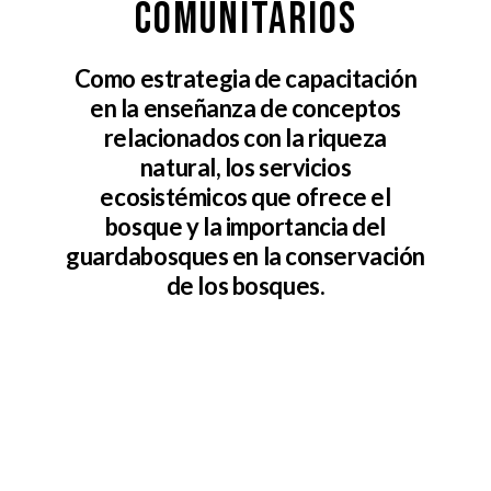
comunitarios
Como estrategia de capacitación
en la enseñanza de conceptos
relacionados con la riqueza
natural, los servicios
ecosistémicos que ofrece el
bosque y la importancia del
guardabosques en la conservación
de los bosques.