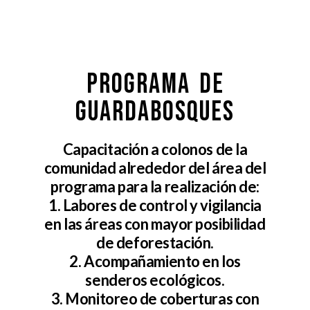
Programa de
Guardabosques
Capacitación a colonos de la
comunidad alrededor del área del
programa para la realización de:
1. Labores de control y vigilancia
en las áreas con mayor posibilidad
de deforestación.
2. Acompañamiento en los
senderos ecológicos.
3. Monitoreo de coberturas con