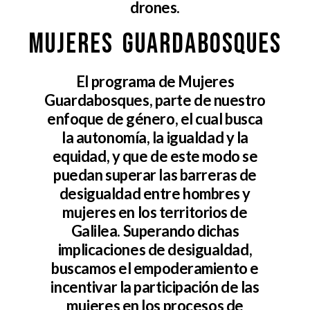
drones.
Mujeres Guardabosques
El programa de Mujeres
Guardabosques, parte de nuestro
enfoque de género, el cual busca
la autonomía, la igualdad y la
equidad, y que de este modo se
puedan superar las barreras de
desigualdad entre hombres y
mujeres en los territorios de
Galilea. Superando dichas
implicaciones de desigualdad,
buscamos el empoderamiento e
incentivar la participación de las
mujeres en los procesos de