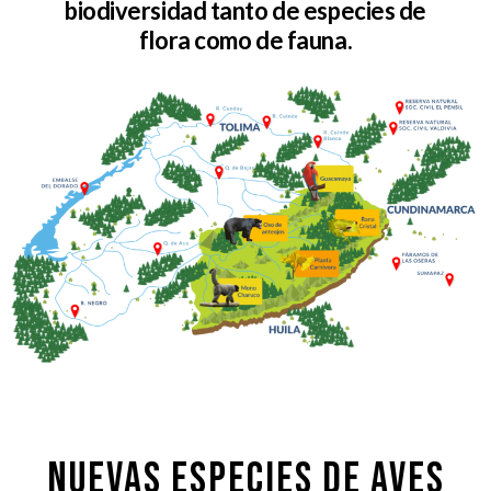
biodiversidad tanto de especies de
flora como de fauna.
NUEVAS ESPECIES DE AVES