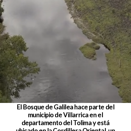
El Bosque de Galilea hace parte del
municipio de Villarrica en el
departamento del Tolima y está
ubicado en la Cordillera Oriental, un