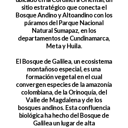
sitio estratégico que conecta el
Bosque Andino y Altoandino con los
páramos del Parque Nacional
Natural Sumapaz, en los
departamentos de Cundinamarca,
Meta y Huila.
El Bosque de Galilea, un ecosistema
montañoso especial, es una
formación vegetal en el cual
convergen especies de la amazonía
colombiana, de la Orinoquía, del
Valle de Magdalena y de los
bosques andinos. Esta confluencia
biológica ha hecho del Bosque de
Galilea un lugar de alta