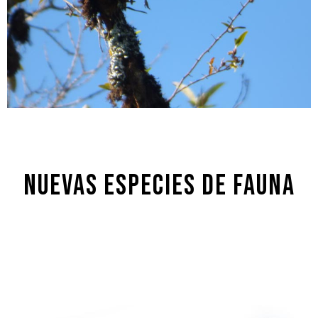
NUEVAS ESPECIES DE FAUNA