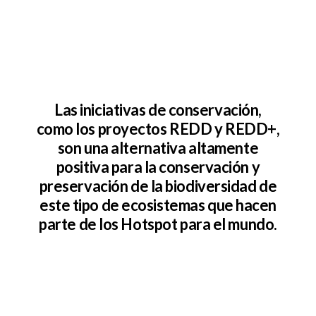
Las iniciativas de conservación,
como los proyectos REDD y REDD+,
son una alternativa altamente
positiva para la conservación y
preservación de la biodiversidad de
este tipo de ecosistemas que hacen
parte de los Hotspot para el mundo.