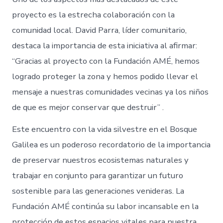
proyecto es la estrecha colaboración con la
comunidad local. David Parra, líder comunitario,
destaca la importancia de esta iniciativa al afirmar:
“Gracias al proyecto con la Fundación AMÉ, hemos
logrado proteger la zona y hemos podido llevar el
mensaje a nuestras comunidades vecinas ya los niños
de que es mejor conservar que destruir” .
Este encuentro con la vida silvestre en el Bosque
Galilea es un poderoso recordatorio de la importancia
de preservar nuestros ecosistemas naturales y
trabajar en conjunto para garantizar un futuro
sostenible para las generaciones venideras. La
Fundación AMÉ continúa su labor incansable en la
protección de estos espacios vitales para nuestra