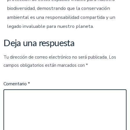
biodiversidad, demostrando que la conservación
ambiental es una responsabilidad compartida y un
legado invaluable para nuestro planeta.
Deja una respuesta
Tu dirección de correo electrónico no será publicada.
Los
campos obligatorios están marcados con
*
Comentario
*