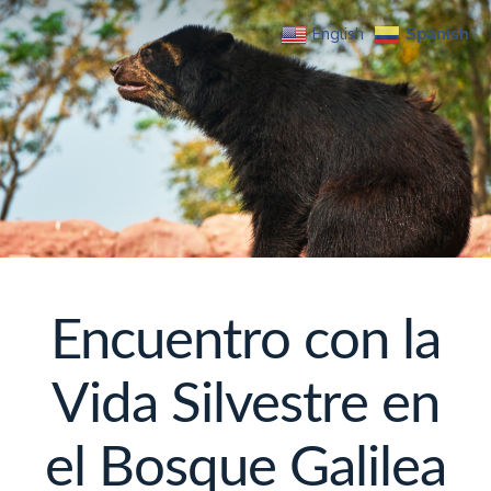
Spanish
English
Encuentro con la
Vida Silvestre en
el Bosque Galilea