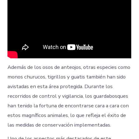
Además de los osos de anteojos, otras especies como
monos churucos, tigrillos y guatis también han sido
avistadas en esta área protegida. Durante los
recorridos de control y vigilancia, los guardabosques
han tenido la fortuna de encontrarse cara a cara con
estos magníficos animales, lo que refleja el éxito de
las medidas de conservación implementadas.
Uno de los aspectos más destacados de este