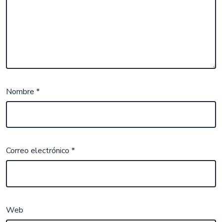
Nombre
*
Correo electrónico
*
Web