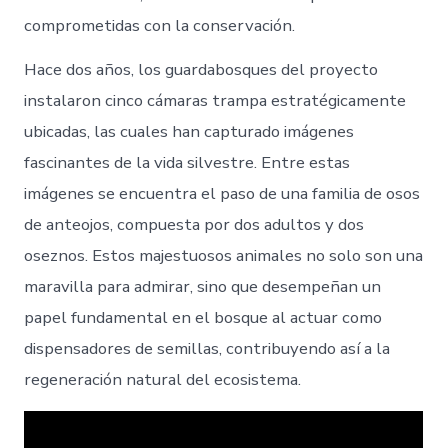
comprometidas con la conservación.
Hace dos años, los guardabosques del proyecto
instalaron cinco cámaras trampa estratégicamente
ubicadas, las cuales han capturado imágenes
fascinantes de la vida silvestre. Entre estas
imágenes se encuentra el paso de una familia de osos
de anteojos, compuesta por dos adultos y dos
oseznos. Estos majestuosos animales no solo son una
maravilla para admirar, sino que desempeñan un
papel fundamental en el bosque al actuar como
dispensadores de semillas, contribuyendo así a la
regeneración natural del ecosistema.