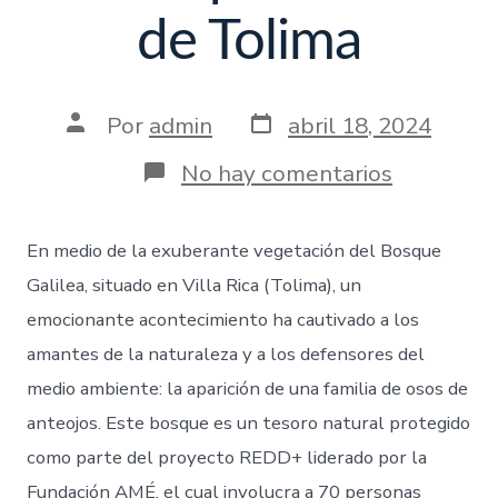
de Tolima
Por
admin
abril 18, 2024
No hay comentarios
En medio de la exuberante vegetación del Bosque
Galilea, situado en Villa Rica (Tolima), un
emocionante acontecimiento ha cautivado a los
amantes de la naturaleza y a los defensores del
medio ambiente: la aparición de una familia de osos de
anteojos. Este bosque es un tesoro natural protegido
como parte del proyecto REDD+ liderado por la
Fundación AMÉ, el cual involucra a 70 personas