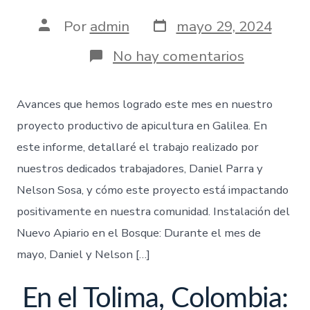
Por
admin
mayo 29, 2024
No hay comentarios
Avances que hemos logrado este mes en nuestro
proyecto productivo de apicultura en Galilea. En
este informe, detallaré el trabajo realizado por
nuestros dedicados trabajadores, Daniel Parra y
Nelson Sosa, y cómo este proyecto está impactando
positivamente en nuestra comunidad. Instalación del
Nuevo Apiario en el Bosque: Durante el mes de
mayo, Daniel y Nelson […]
En el Tolima, Colombia: