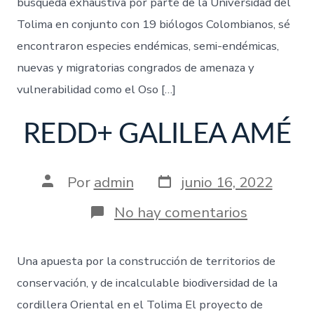
búsqueda exhaustiva por parte de la Universidad del
Tolima en conjunto con 19 biólogos Colombianos, sé
encontraron especies endémicas, semi-endémicas,
nuevas y migratorias congrados de amenaza y
vulnerabilidad como el Oso […]
REDD+ GALILEA AMÉ
Por
admin
junio 16, 2022
No hay comentarios
Una apuesta por la construcción de territorios de
conservación, y de incalculable biodiversidad de la
cordillera Oriental en el Tolima El proyecto de