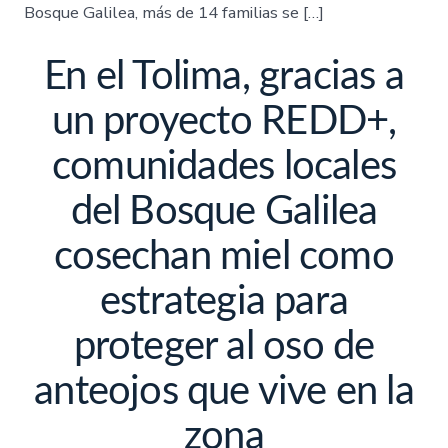
Bosque Galilea, más de 14 familias se […]
En el Tolima, gracias a
un proyecto REDD+,
comunidades locales
del Bosque Galilea
cosechan miel como
estrategia para
proteger al oso de
anteojos que vive en la
zona