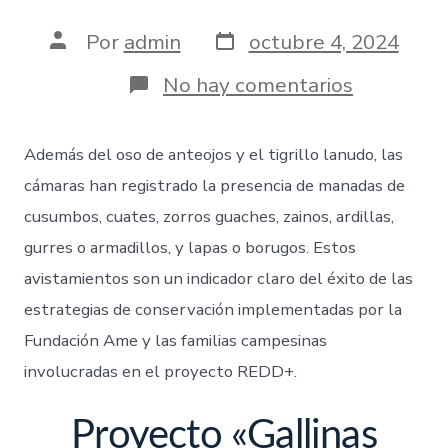
Por
admin
octubre 4, 2024
No hay comentarios
Además del oso de anteojos y el tigrillo lanudo, las
cámaras han registrado la presencia de manadas de
cusumbos, cuates, zorros guaches, zainos, ardillas,
gurres o armadillos, y lapas o borugos. Estos
avistamientos son un indicador claro del éxito de las
estrategias de conservación implementadas por la
Fundación Ame y las familias campesinas
involucradas en el proyecto REDD+.
Proyecto «Gallinas