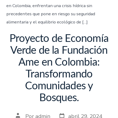
en Colombia, enfrentan una crisis hídrica sin
precedentes que pone en riesgo su seguridad
alimentaria y el equilibrio ecológico de […]
Proyecto de Economía
Verde de la Fundación
Ame en Colombia:
Transformando
Comunidades y
Bosques.
Por
admin
abril 29, 2024