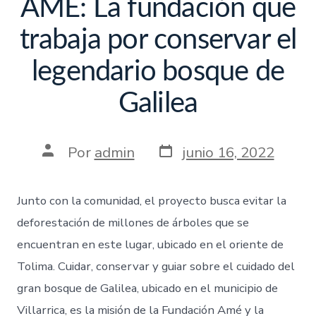
AMÉ: La fundación que
trabaja por conservar el
legendario bosque de
Galilea
Por
admin
junio 16, 2022
Junto con la comunidad, el proyecto busca evitar la
deforestación de millones de árboles que se
encuentran en este lugar, ubicado en el oriente de
Tolima. Cuidar, conservar y guiar sobre el cuidado del
gran bosque de Galilea, ubicado en el municipio de
Villarrica, es la misión de la Fundación Amé y la