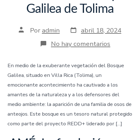
Galilea de Tolima
Por
admin
abril 18, 2024
No hay comentarios
En medio de la exuberante vegetación del Bosque
Galilea, situado en Villa Rica (Tolima), un
emocionante acontecimiento ha cautivado a los
amantes de la naturaleza y a los defensores del
medio ambiente: la aparición de una familia de osos de
anteojos. Este bosque es un tesoro natural protegido
como parte del proyecto REDD+ liderado por […]