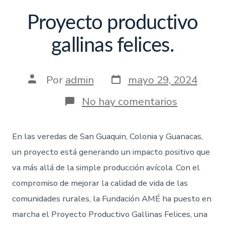
Proyecto productivo
gallinas felices.
Por
admin
mayo 29, 2024
No hay comentarios
En las veredas de San Guaquin, Colonia y Guanacas,
un proyecto está generando un impacto positivo que
va más allá de la simple producción avícola. Con el
compromiso de mejorar la calidad de vida de las
comunidades rurales, la Fundación AMÉ ha puesto en
marcha el Proyecto Productivo Gallinas Felices, una