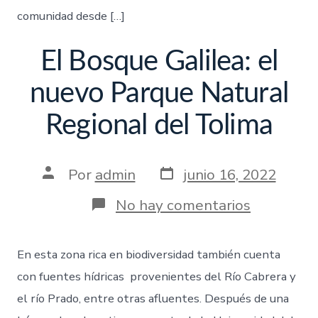
comunidad desde […]
El Bosque Galilea: el
nuevo Parque Natural
Regional del Tolima
Por
admin
junio 16, 2022
No hay comentarios
En esta zona rica en biodiversidad también cuenta
con fuentes hídricas provenientes del Río Cabrera y
el río Prado, entre otras afluentes. Después de una