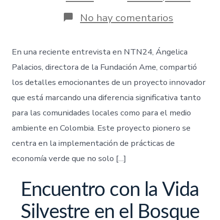
No hay comentarios
En una reciente entrevista en NTN24, Ángelica
Palacios, directora de la Fundación Ame, compartió
los detalles emocionantes de un proyecto innovador
que está marcando una diferencia significativa tanto
para las comunidades locales como para el medio
ambiente en Colombia. Este proyecto pionero se
centra en la implementación de prácticas de
economía verde que no solo […]
Encuentro con la Vida
Silvestre en el Bosque