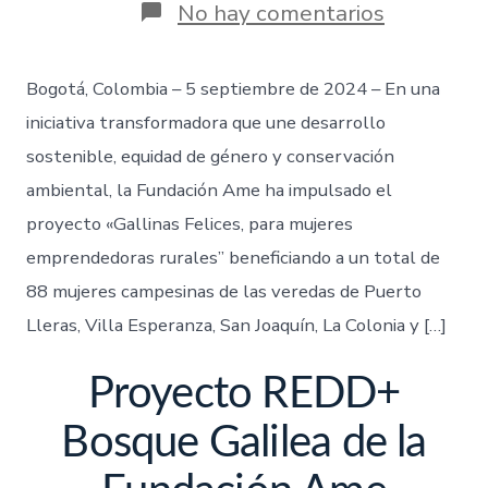
No hay comentarios
Bogotá, Colombia – 5 septiembre de 2024 – En una
iniciativa transformadora que une desarrollo
sostenible, equidad de género y conservación
ambiental, la Fundación Ame ha impulsado el
proyecto «Gallinas Felices, para mujeres
emprendedoras rurales” beneficiando a un total de
88 mujeres campesinas de las veredas de Puerto
Lleras, Villa Esperanza, San Joaquín, La Colonia y […]
Proyecto REDD+
Bosque Galilea de la