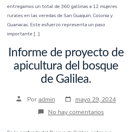
entregamos un total de 360 gallinas a 12 mujeres
rurales en las veredas de San Guaquin, Colonia y
Guanacas. Este esfuerzo representa un paso
importante […]
Informe de proyecto de
apicultura del bosque
de Galilea.
Por
admin
mayo 29, 2024
No hay comentarios