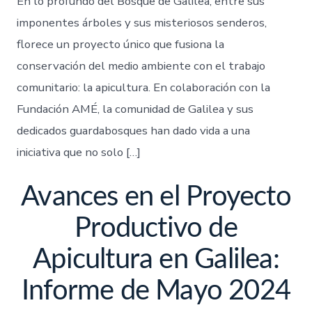
En lo profundo del Bosque de Galilea, entre sus
imponentes árboles y sus misteriosos senderos,
florece un proyecto único que fusiona la
conservación del medio ambiente con el trabajo
comunitario: la apicultura. En colaboración con la
Fundación AMÉ, la comunidad de Galilea y sus
dedicados guardabosques han dado vida a una
iniciativa que no solo […]
Avances en el Proyecto
Productivo de
Apicultura en Galilea:
Informe de Mayo 2024