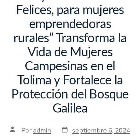
Felices, para mujeres
emprendedoras
rurales” Transforma la
Vida de Mujeres
Campesinas en el
Tolima y Fortalece la
Protección del Bosque
Galilea
Por
admin
septiembre 6, 2024