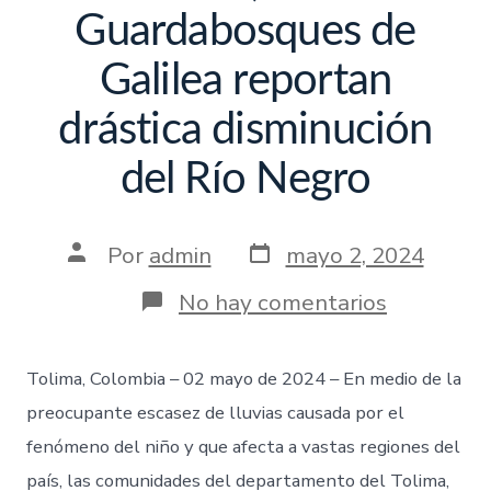
Guardabosques de
Galilea reportan
drástica disminución
del Río Negro
Por
admin
mayo 2, 2024
No hay comentarios
Tolima, Colombia – 02 mayo de 2024 – En medio de la
preocupante escasez de lluvias causada por el
fenómeno del niño y que afecta a vastas regiones del
país, las comunidades del departamento del Tolima,