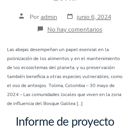
Por
admin
junio 6, 2024
No hay comentarios
Las abejas desempeñan un papel esencial en la
polinización de los alimentos y en el mantenimiento
de los ecosistemas del planeta, y su preservación
también beneficia a otras especies vulnerables, como
el oso de anteojos. Tolima, Colombia – 30 mayo de
2024 – Las comunidades locales que viven en la zona
de influencia del Bosque Galilea […]
Informe de proyecto