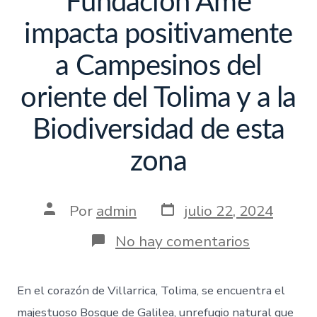
Fundación Ame
impacta positivamente
a Campesinos del
oriente del Tolima y a la
Biodiversidad de esta
zona
Por
admin
julio 22, 2024
No hay comentarios
En el corazón de Villarrica, Tolima, se encuentra el
majestuoso Bosque de Galilea, unrefugio natural que