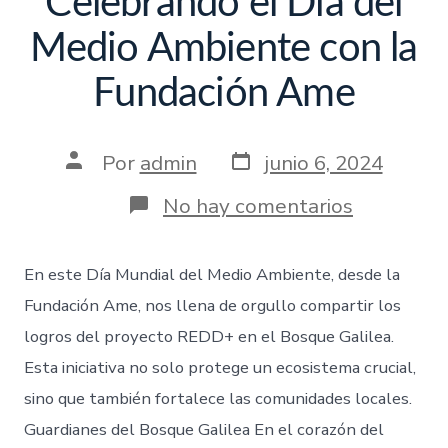
Celebrando el Día del
Medio Ambiente con la
Fundación Ame
Por
admin
junio 6, 2024
No hay comentarios
En este Día Mundial del Medio Ambiente, desde la
Fundación Ame, nos llena de orgullo compartir los
logros del proyecto REDD+ en el Bosque Galilea.
Esta iniciativa no solo protege un ecosistema crucial,
sino que también fortalece las comunidades locales.
Guardianes del Bosque Galilea En el corazón del