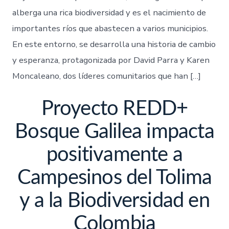
alberga una rica biodiversidad y es el nacimiento de
importantes ríos que abastecen a varios municipios.
En este entorno, se desarrolla una historia de cambio
y esperanza, protagonizada por David Parra y Karen
Moncaleano, dos líderes comunitarios que han […]
Proyecto REDD+
Bosque Galilea impacta
positivamente a
Campesinos del Tolima
y a la Biodiversidad en
Colombia