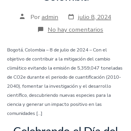
Por
admin
julio 8, 2024
No hay comentarios
Bogotá, Colombia – 8 de julio de 2024 – Con el
objetivo de contribuir a la mitigación del cambio
climático evitando la emisión de 5,359,047 toneladas
de CO2e durante el periodo de cuantificación (2010-
2040), fomentar la investigación y el desarrollo
científico, descubriendo nuevas especies para la
ciencia y generar un impacto positivo en las
comunidades […]