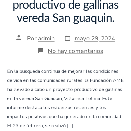
productivo de gallinas
vereda San guaquin.
Por
admin
mayo 29, 2024
No hay comentarios
En la búsqueda continua de mejorar las condiciones
de vida en las comunidades rurales, la Fundación AMÉ
ha llevado a cabo un proyecto productivo de gallinas
en la vereda San Guaquin, Villarrica Tolima. Este
informe destaca los esfuerzos recientes y los
impactos positivos que ha generado en la comunidad.
El 23 de febrero, se realizó […]