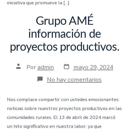
iniciativa que promueve la […]
Grupo AMÉ
información de
proyectos productivos.
Por
admin
mayo 29, 2024
No hay comentarios
Nos complace compartir con ustedes emocionantes
noticias sobre nuestros proyectos productivos en las
comunidades rurales. El 13 de abril de 2024 marcó
un hito significativo en nuestra labor, ya que