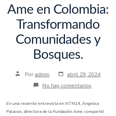
Ame en Colombia:
Transformando
Comunidades y
Bosques.
Por
admin
abril 29, 2024
No hay comentarios
En una reciente entrevista en NTN24, Ángelica
Palacios, directora de la Fundación Ame, compartió