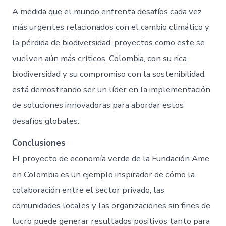
A medida que el mundo enfrenta desafíos cada vez
más urgentes relacionados con el cambio climático y
la pérdida de biodiversidad, proyectos como este se
vuelven aún más críticos. Colombia, con su rica
biodiversidad y su compromiso con la sostenibilidad,
está demostrando ser un líder en la implementación
de soluciones innovadoras para abordar estos
desafíos globales.
Conclusiones
El proyecto de economía verde de la Fundación Ame
en Colombia es un ejemplo inspirador de cómo la
colaboración entre el sector privado, las
comunidades locales y las organizaciones sin fines de
lucro puede generar resultados positivos tanto para