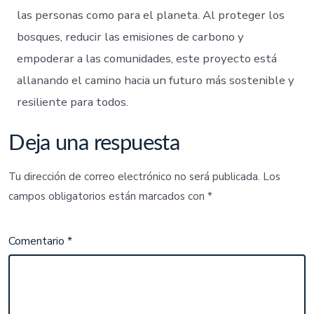
las personas como para el planeta. Al proteger los
bosques, reducir las emisiones de carbono y
empoderar a las comunidades, este proyecto está
allanando el camino hacia un futuro más sostenible y
resiliente para todos.
Deja una respuesta
Tu dirección de correo electrónico no será publicada.
Los
campos obligatorios están marcados con
*
Comentario
*