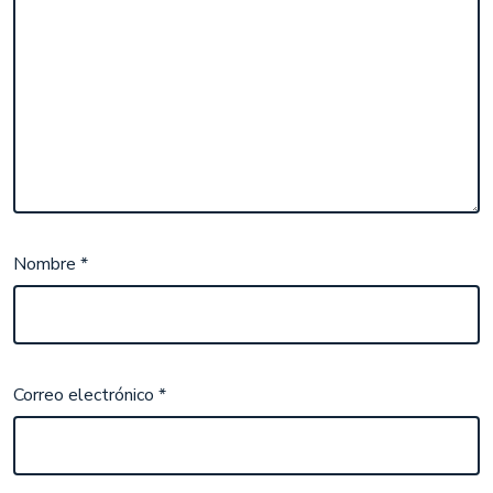
Nombre
*
Correo electrónico
*