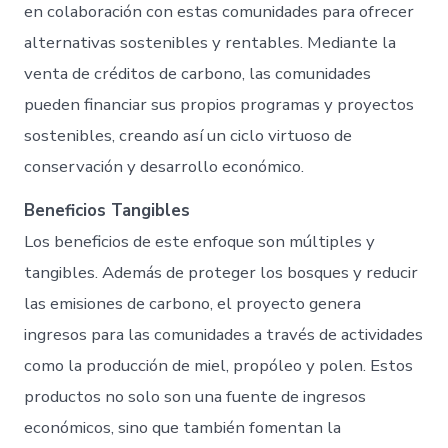
en colaboración con estas comunidades para ofrecer
alternativas sostenibles y rentables. Mediante la
venta de créditos de carbono, las comunidades
pueden financiar sus propios programas y proyectos
sostenibles, creando así un ciclo virtuoso de
conservación y desarrollo económico.
Beneficios Tangibles
Los beneficios de este enfoque son múltiples y
tangibles. Además de proteger los bosques y reducir
las emisiones de carbono, el proyecto genera
ingresos para las comunidades a través de actividades
como la producción de miel, propóleo y polen. Estos
productos no solo son una fuente de ingresos
económicos, sino que también fomentan la