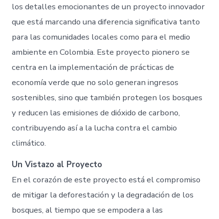
los detalles emocionantes de un proyecto innovador
que está marcando una diferencia significativa tanto
para las comunidades locales como para el medio
ambiente en Colombia. Este proyecto pionero se
centra en la implementación de prácticas de
economía verde que no solo generan ingresos
sostenibles, sino que también protegen los bosques
y reducen las emisiones de dióxido de carbono,
contribuyendo así a la lucha contra el cambio
climático.
Un Vistazo al Proyecto
En el corazón de este proyecto está el compromiso
de mitigar la deforestación y la degradación de los
bosques, al tiempo que se empodera a las