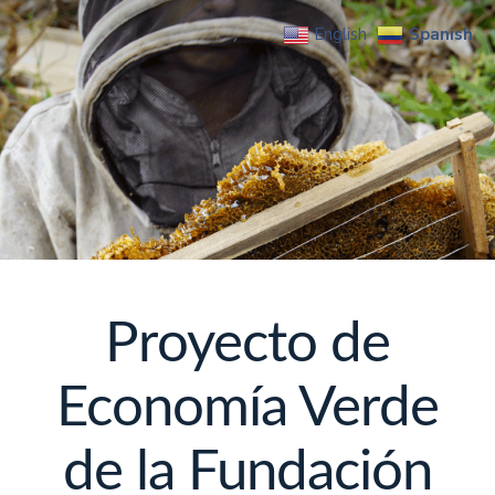
Spanish
English
Proyecto de
Economía Verde
de la Fundación