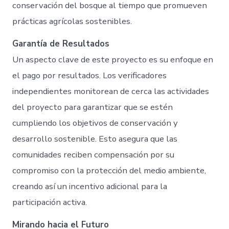
conservación del bosque al tiempo que promueven
prácticas agrícolas sostenibles.
Garantía de Resultados
Un aspecto clave de este proyecto es su enfoque en
el pago por resultados. Los verificadores
independientes monitorean de cerca las actividades
del proyecto para garantizar que se estén
cumpliendo los objetivos de conservación y
desarrollo sostenible. Esto asegura que las
comunidades reciben compensación por su
compromiso con la protección del medio ambiente,
creando así un incentivo adicional para la
participación activa.
Mirando hacia el Futuro