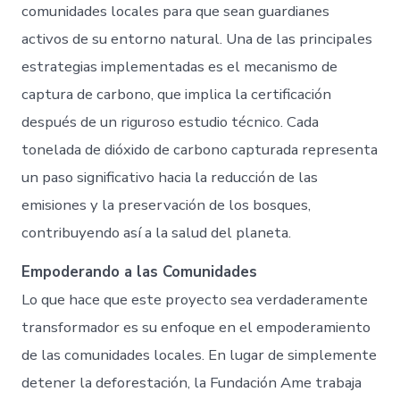
comunidades locales para que sean guardianes
activos de su entorno natural. Una de las principales
estrategias implementadas es el mecanismo de
captura de carbono, que implica la certificación
después de un riguroso estudio técnico. Cada
tonelada de dióxido de carbono capturada representa
un paso significativo hacia la reducción de las
emisiones y la preservación de los bosques,
contribuyendo así a la salud del planeta.
Empoderando a las Comunidades
Lo que hace que este proyecto sea verdaderamente
transformador es su enfoque en el empoderamiento
de las comunidades locales. En lugar de simplemente
detener la deforestación, la Fundación Ame trabaja