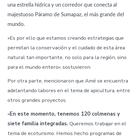
una estrella hídrica y un corredor que conecta al
majestuoso Páramo de Sumapaz, el más grande del
mundo.
«Es por ello que estamos creando estrategias que
permitan la conservación y el cuidado de esta área
natural tan importante, no solo para la región, sino
para el mundo entero», sostuvieron.
Por otra parte, mencionaron que Amé se encuentra
adelantando labores en el tema de apicultura, entre
otros grandes proyectos.
«
En este momento, tenemos 120 colmenas y
siete familia integradas.
Queremos trabajar en el
tema de ecoturismo. Hemos hecho programas de