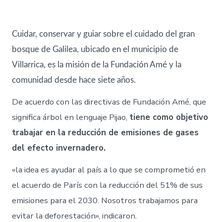
Cuidar, conservar y guiar sobre el cuidado del gran
bosque de Galilea, ubicado en el municipio de
Villarrica, es la misión de la Fundación Amé y la
comunidad desde hace siete años.
De acuerdo con las directivas de Fundación Amé, que
significa árbol en lenguaje Pijao,
tiene como objetivo
trabajar en la reducción de emisiones de gases
del efecto invernadero.
«la idea es ayudar al país a lo que se comprometió en
el acuerdo de París con la reducción del 51% de sus
emisiones para el 2030. Nosotros trabajamos para
evitar la deforestación», indicaron.