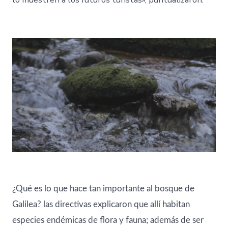
¿Qué es lo que hace tan importante al bosque de
Galilea? las directivas explicaron que allí habitan
especies endémicas de flora y fauna; además de ser