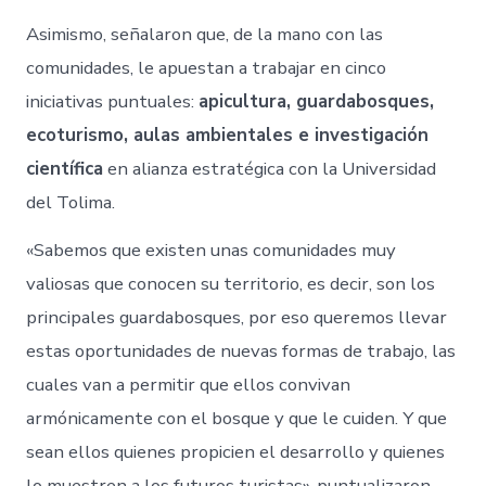
Asimismo, señalaron que, de la mano con las
comunidades, le apuestan a trabajar en cinco
iniciativas puntuales:
apicultura, guardabosques,
ecoturismo, aulas ambientales e investigación
científica
en alianza estratégica con la Universidad
del Tolima.
«Sabemos que existen unas comunidades muy
valiosas que conocen su territorio, es decir, son los
principales guardabosques, por eso queremos llevar
estas oportunidades de nuevas formas de trabajo, las
cuales van a permitir que ellos convivan
armónicamente con el bosque y que le cuiden. Y que
sean ellos quienes propicien el desarrollo y quienes
lo muestren a los futuros turistas», puntualizaron.