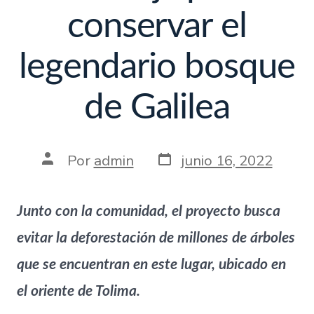
conservar el
legendario bosque
de Galilea
Por
admin
junio 16, 2022
Junto con la comunidad, el proyecto busca
evitar la deforestación de millones de árboles
que se encuentran en este lugar, ubicado en
el oriente de Tolima.